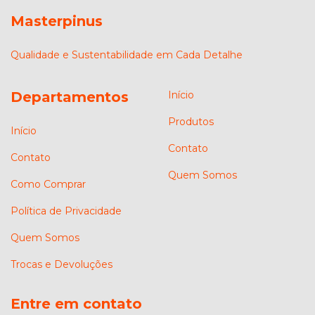
Masterpinus
Qualidade e Sustentabilidade em Cada Detalhe
Departamentos
Início
Produtos
Início
Contato
Contato
Quem Somos
Como Comprar
Política de Privacidade
Quem Somos
Trocas e Devoluções
Entre em contato