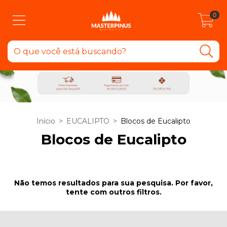
0
Início
>
EUCALIPTO
>
Blocos de Eucalipto
Blocos de Eucalipto
Não temos resultados para sua pesquisa. Por favor,
tente com outros filtros.